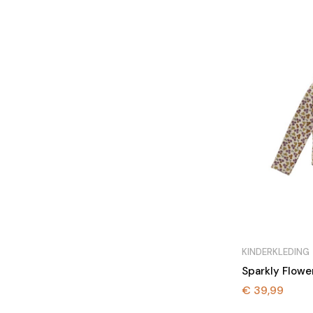
KINDERKLEDING
Sparkly Flowe
€
39,99