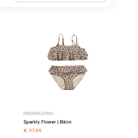
KINDERKLEDING
Sparkly Flower | Bikini
€
37,99