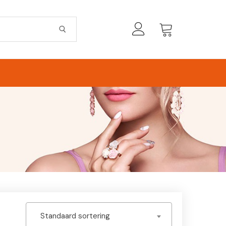
Standaard sortering