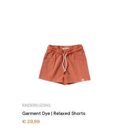
KINDERKLEDING
Garment Dye | Relaxed Shorts
€
29,99