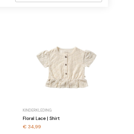
KINDERKLEDING
Floral Lace | Shirt
€
34,99