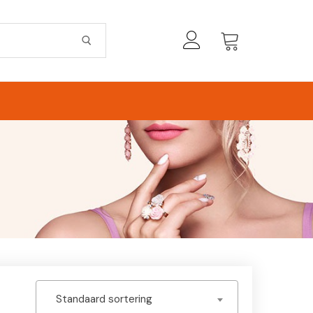
Standaard sortering