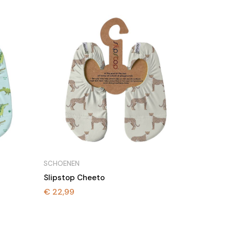
SCHOENEN
Slipstop Cheeto
€
22,99