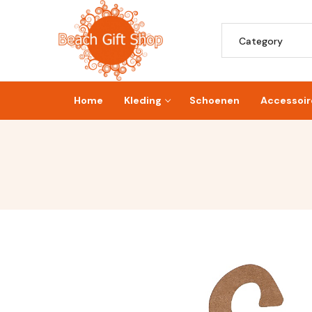
Home
Kleding
Schoenen
Accessoir