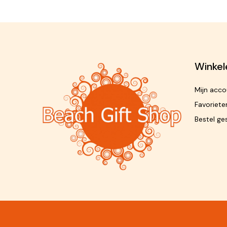
Winkel
Mijn acco
Favoriete
Bestel ge