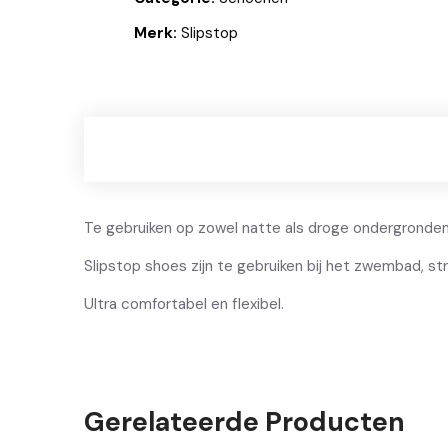
Merk:
Slipstop
Te gebruiken op zowel natte als droge ondergronden.
Slipstop shoes zijn te gebruiken bij het zwembad, st
Ultra comfortabel en flexibel.
Gerelateerde Producten