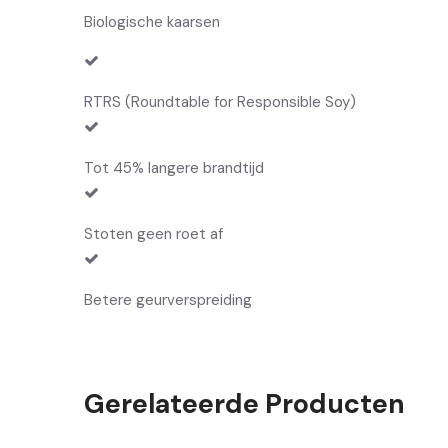
Biologische kaarsen
RTRS (Roundtable for Responsible Soy)
Tot 45% langere brandtijd
Stoten geen roet af
Betere geurverspreiding
Gerelateerde Producten