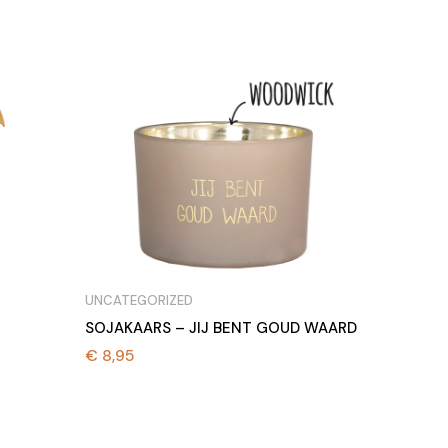
UNCATEGORIZED
SOJAKAARS – JIJ BENT GOUD WAARD
€
8,95