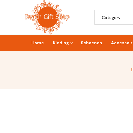
Home
Kleding
Schoenen
Accessoir