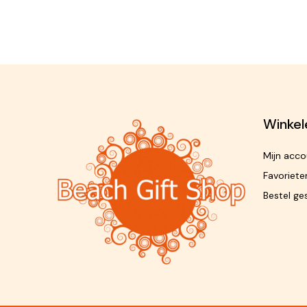
Winkel
Mijn acco
Favoriete
Bestel ge