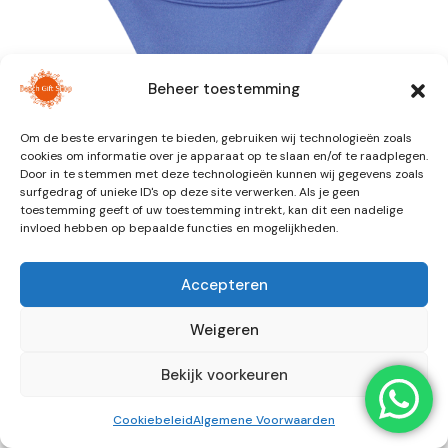
Beheer toestemming
Om de beste ervaringen te bieden, gebruiken wij technologieën zoals
cookies om informatie over je apparaat op te slaan en/of te raadplegen.
Door in te stemmen met deze technologieën kunnen wij gegevens zoals
surfgedrag of unieke ID's op deze site verwerken. Als je geen
toestemming geeft of uw toestemming intrekt, kan dit een nadelige
invloed hebben op bepaalde functies en mogelijkheden.
Accepteren
Weigeren
Bekijk voorkeuren
Cookiebeleid
Algemene Voorwaarden